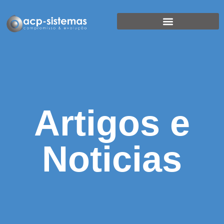
Artigos e
Noticias