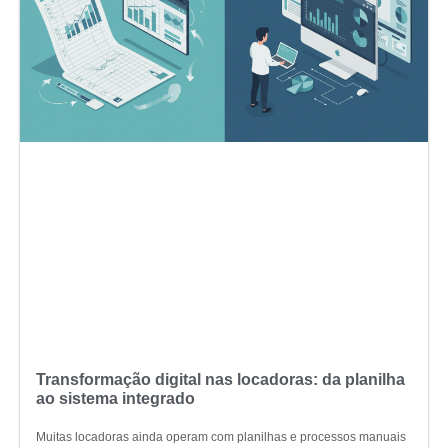
Transformação digital nas locadoras: da planilha
ao sistema integrado
Muitas locadoras ainda operam com planilhas e processos manuais