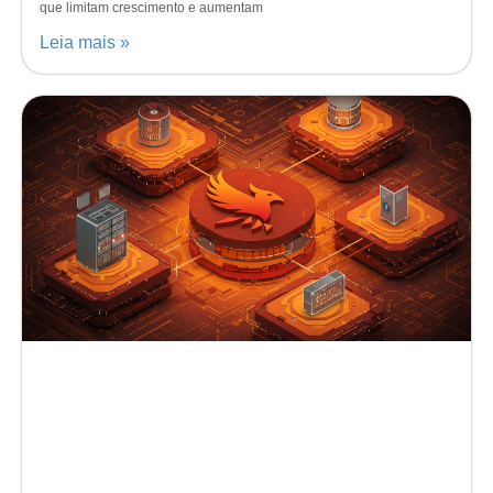
que limitam crescimento e aumentam
Leia mais »