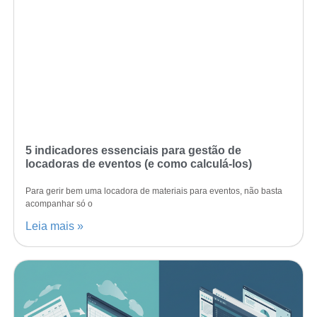
5 indicadores essenciais para gestão de
locadoras de eventos (e como calculá-los)
Para gerir bem uma locadora de materiais para eventos, não basta
acompanhar só o
Leia mais »