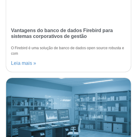
Vantagens do banco de dados Firebird para
sistemas corporativos de gestão
O Firebird é uma solução de banco de dados open source robusta e
com
Leia mais »