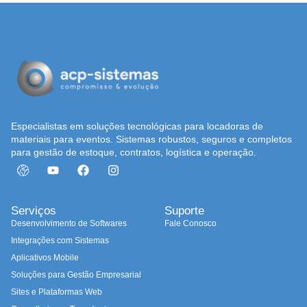
Especialistas em soluções tecnológicas para locadoras de
materiais para eventos. Sistemas robustos, seguros e completos
para gestão de estoque, contratos, logística e operação.
Serviços
Suporte
Desenvolvimento de Softwares
Fale Conosco
Integrações com Sistemas
Aplicativos Mobile
Soluções para Gestão Empresarial
Sites e Plataformas Web