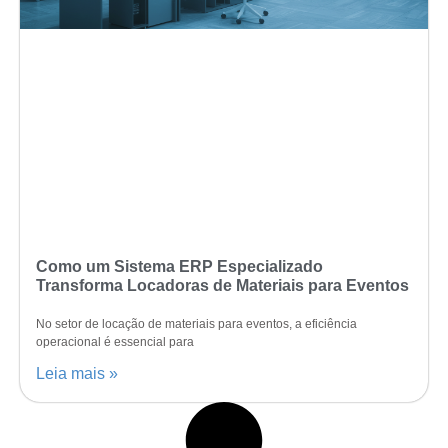
Como um Sistema ERP Especializado
Transforma Locadoras de Materiais para Eventos
No setor de locação de materiais para eventos, a eficiência
operacional é essencial para
Leia mais »